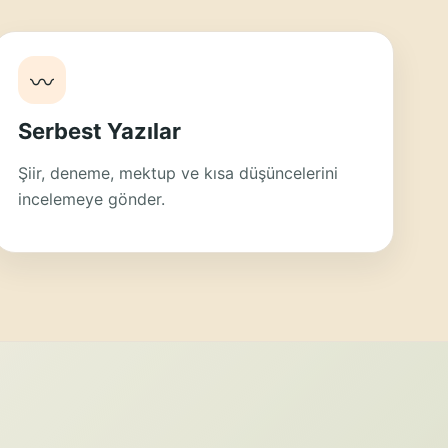
〰
Serbest Yazılar
Şiir, deneme, mektup ve kısa düşüncelerini
incelemeye gönder.