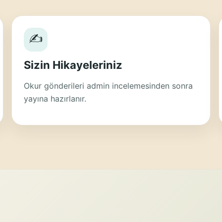
✍
Sizin Hikayeleriniz
Okur gönderileri admin incelemesinden sonra
yayına hazırlanır.