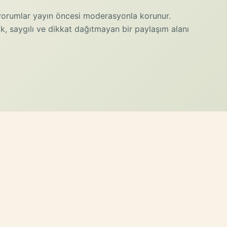
e yorumlar yayın öncesi moderasyonla korunur.
k, saygılı ve dikkat dağıtmayan bir paylaşım alanı