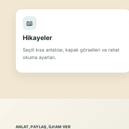
📖
Hikayeler
Seçili kısa anlatılar, kapak görselleri ve rahat
okuma ayarları.
ANLAT, PAYLAŞ, ILHAM VER